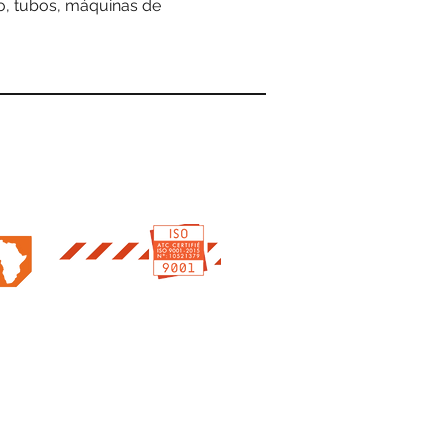
o, tubos, máquinas de