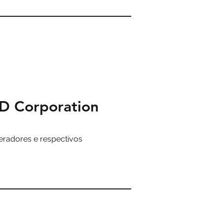
D Corporation
eradores e respectivos