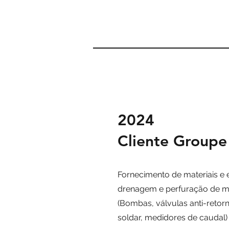
2024
Cliente Groupe
Fornecimento de materiais e
drenagem e perfuração de m
(
Bombas, válvulas anti-retor
soldar, medidores de caudal)