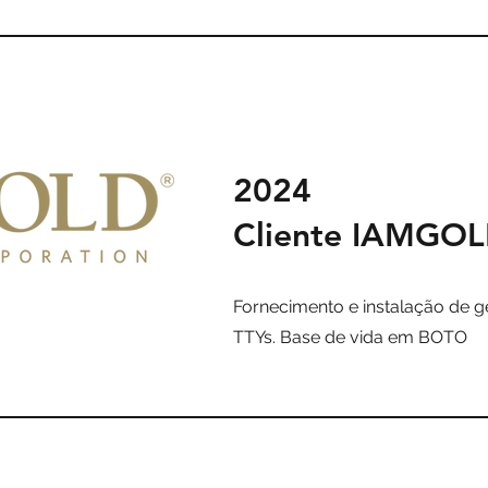
2024
Cliente IAMGOL
Fornecimento e instalação de g
TTYs. Base de vida em BOTO