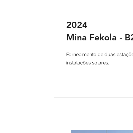
2024
Mina Fekola - 
Fornecimento de duas estaçõ
instalações solares.