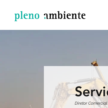
Servi
Diretor Comercial