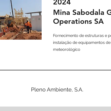
2024
Mina Sabodala 
Operations SA
Fornecimento de estruturas e p
instalação de equipamentos de
meteorológico
Pleno Ambiente, S.A.